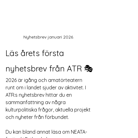
Nyhetsbrev januari 2026. 
Läs årets första 
nyhetsbrev från ATR 🎭
2026 är igång och amatörteatern 
runt om i landet sjuder av aktivitet. I 
ATR:s nyhetsbrev hittar du en 
sammanfattning av några 
kulturpolitiska frågor, aktuella projekt 
och nyheter från förbundet.
Du kan bland annat läsa om NEATA-