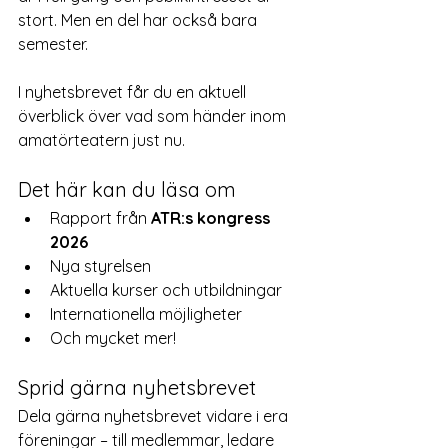
stort. Men en del har också bara 
semester.
I nyhetsbrevet får du en aktuell 
överblick över vad som händer inom 
amatörteatern just nu. 
Det här kan du läsa om
Rapport från 
ATR:s kongress 
2026
Nya styrelsen
Aktuella kurser och utbildningar
Internationella möjligheter
Och mycket mer!
Sprid gärna nyhetsbrevet
Dela gärna nyhetsbrevet vidare i era 
föreningar – till medlemmar, ledare 