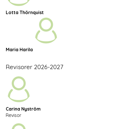
Lotta Thörnquist
Maria Harila
Revisorer
2026-2027
Carina Nyström
Revisor