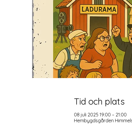
Tid och plats
08 juli 2025 19:00 – 21:00
Hembygdsgården Himmelsbe