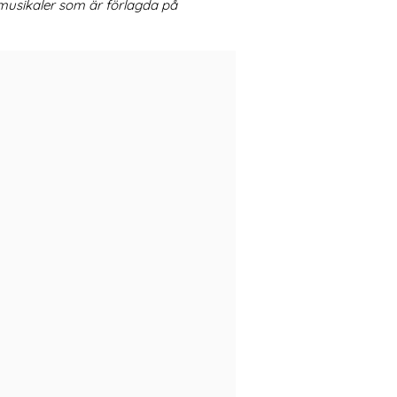
 musikaler som är förlagda på