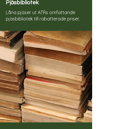
Pjäsbibliotek
Låna pjäser ut ATRs omfattande
pjäsbibliotek till rabatterade priser.