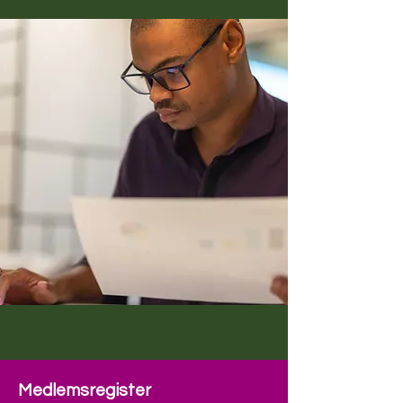
Medlemsregister