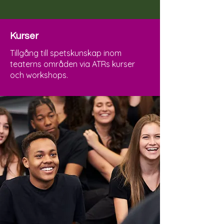
Kurser
Tillgång till spetskunskap inom
teaterns områden via ATRs kurser
och workshops.