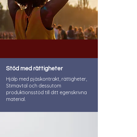
Stöd med rättigheter
Hjälp med pjäskontrakt, rättigheter,
Stimavtal och dessutom
produktionsstöd till ditt egenskrivna
material.