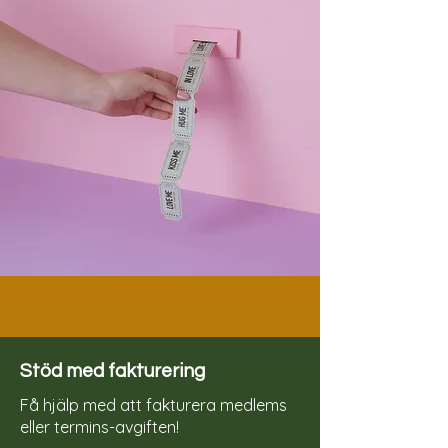
Stöd med fakturering
Få hjälp med att fakturera medlems
eller termins-avgiften!