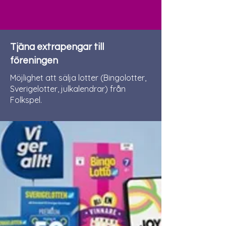
Tjäna extrapengar till
föreningen
Möjlighet att sälja lotter (Bingolotter,
Sverigelotter, julkalendrar) från
Folkspel.