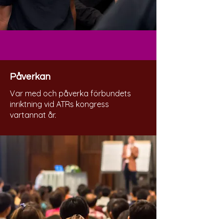
Påverkan
Var med och påverka förbundets
inriktning vid ATRs kongress
vartannat år.