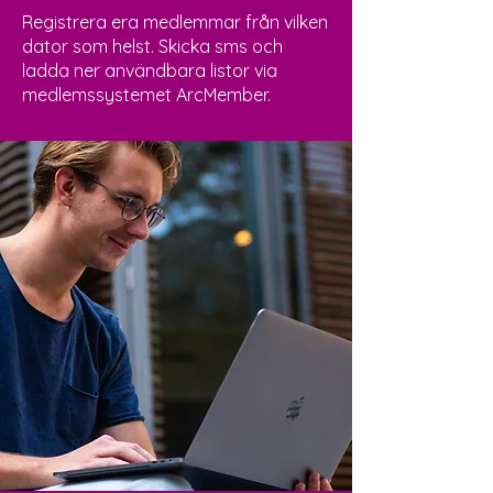
Registrera era medlemmar från vilken
dator som helst. Skicka sms och
ladda ner användbara listor via
medlemssystemet ArcMember.