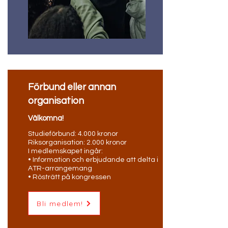
Förbund eller annan
organisation
Välkomna!
Studieförbund: 4.000 kronor
Riksorganisation: 2.000 kronor
I medlemskapet ingår:
• Information och erbjudande att delta i
ATR-arrangemang
• Rösträtt på kongressen
Bli medlem!