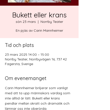
Bukett eller krans
sön 23 mars
  |  
Norrby Teater
En pjäs av Carin Mannheimer
Tid och plats
23 mars 2025 14:00 – 15:00
Norrby Teater, Norrbyvägen 16, 737 42
Fagersta, Sverige
Om evenemanget
Carin Mannheimer briljerar som vanligt 
med att ta upp människors vardag som 
inte alltid är lätt. Bukett eller krans 
pendlar mellan skratt och dramatik och 
lämnar oss inte oberörda. 