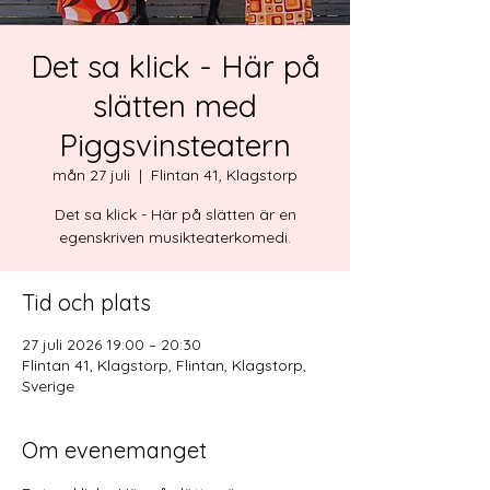
Det sa klick - Här på
slätten med
Piggsvinsteatern
mån 27 juli
  |  
Flintan 41, Klagstorp
Det sa klick - Här på slätten är en
egenskriven musikteaterkomedi.
Tid och plats
27 juli 2026 19:00 – 20:30
Flintan 41, Klagstorp, Flintan, Klagstorp,
Sverige
Om evenemanget