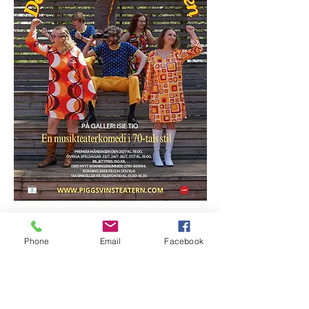
Phone
Email
Facebook
Besök oss