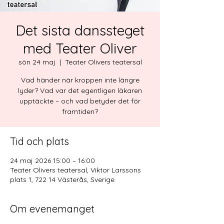
Det sista danssteget
med Teater Oliver
sön 24 maj
  |  
Teater Olivers teatersal
Vad händer när kroppen inte längre
lyder? Vad var det egentligen läkaren
upptäckte – och vad betyder det för
framtiden?
Tid och plats
24 maj 2026 15:00 – 16:00
Teater Olivers teatersal, Viktor Larssons
plats 1, 722 14 Västerås, Sverige
Om evenemanget