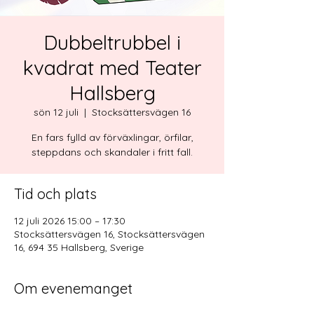
Dubbeltrubbel i
kvadrat med Teater
Hallsberg
sön 12 juli
  |  
Stocksättersvägen 16
En fars fylld av förväxlingar, örfilar,
steppdans och skandaler i fritt fall.
Tid och plats
12 juli 2026 15:00 – 17:30
Stocksättersvägen 16, Stocksättersvägen
16, 694 35 Hallsberg, Sverige
Om evenemanget