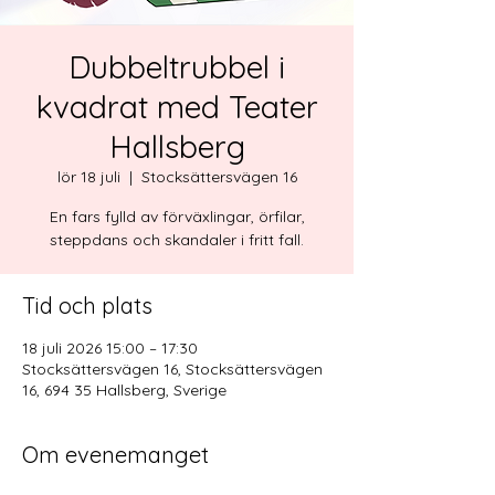
Dubbeltrubbel i
kvadrat med Teater
Hallsberg
lör 18 juli
  |  
Stocksättersvägen 16
En fars fylld av förväxlingar, örfilar,
steppdans och skandaler i fritt fall.
Tid och plats
18 juli 2026 15:00 – 17:30
Stocksättersvägen 16, Stocksättersvägen
16, 694 35 Hallsberg, Sverige
Om evenemanget