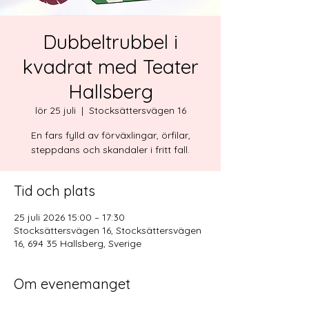
Dubbeltrubbel i
kvadrat med Teater
Hallsberg
lör 25 juli
  |  
Stocksättersvägen 16
En fars fylld av förväxlingar, örfilar,
steppdans och skandaler i fritt fall.
Tid och plats
25 juli 2026 15:00 – 17:30
Stocksättersvägen 16, Stocksättersvägen
16, 694 35 Hallsberg, Sverige
Om evenemanget