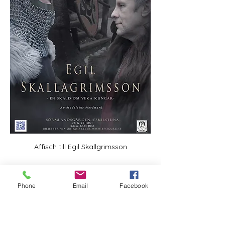
Affisch till Egil Skallgrimsson
Phone
Email
Facebook