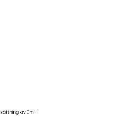
ättning av Emil i 