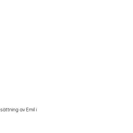
ättning av Emil i 