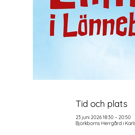
Tid och plats
23 juni 2026 18:30 – 20:50
Björkborns Herrgård i Kar