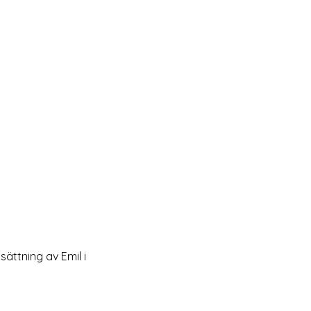
ättning av Emil i 