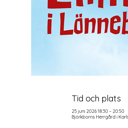
Tid och plats
25 juni 2026 18:30 – 20:50
Björkborns Herrgård i Kar