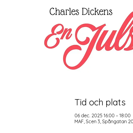
Tid och plats
06 dec. 2025 16:00 – 18:00
MAF, Scen 3, Spångatan 20,