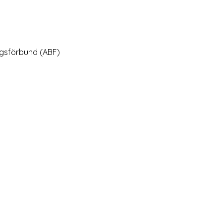
gsförbund (ABF)