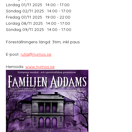
Lördag 01/11 2025 · 14:00 - 17:00 
Söndag 02/11 2025 · 14:00 - 17:00 
Fredag 07/11 2025 · 19:00 - 22:00 
Lördag 08/11 2025 · 14:00 - 17:00 
Söndag 09/11 2025 · 14:00 - 17:00
Föreställningens längd: 3tim, inkl paus
E-post: 
julia@nymos.se
Hemsida: 
www.nymos.se