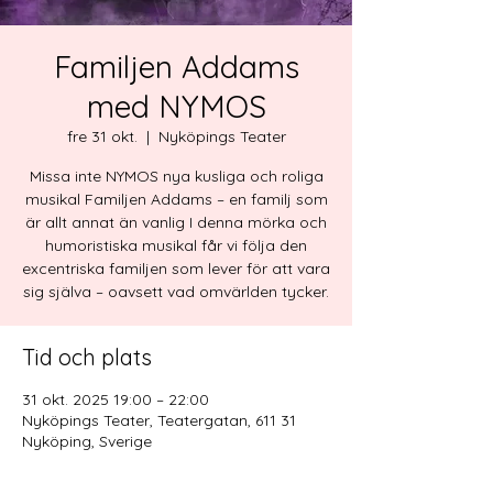
Familjen Addams
med NYMOS
fre 31 okt.
  |  
Nyköpings Teater
Missa inte NYMOS nya kusliga och roliga
musikal Familjen Addams – en familj som
är allt annat än vanlig I denna mörka och
humoristiska musikal får vi följa den
excentriska familjen som lever för att vara
sig själva – oavsett vad omvärlden tycker.
Tid och plats
31 okt. 2025 19:00 – 22:00
Nyköpings Teater, Teatergatan, 611 31
Nyköping, Sverige