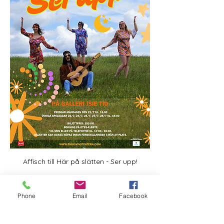
Affisch till Här på slätten - Ser upp!
Phone
Email
Facebook