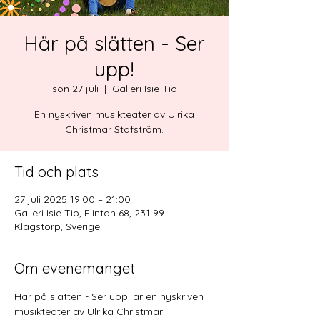
Här på slätten - Ser
upp!
sön 27 juli
  |  
Galleri Isie Tio
En nyskriven musikteater av Ulrika
Christmar Stafström.
Tid och plats
27 juli 2025 19:00 – 21:00
Galleri Isie Tio, Flintan 68, 231 99
Klagstorp, Sverige
Om evenemanget
Här på slätten - Ser upp! är en nyskriven 
musikteater av Ulrika Christmar 