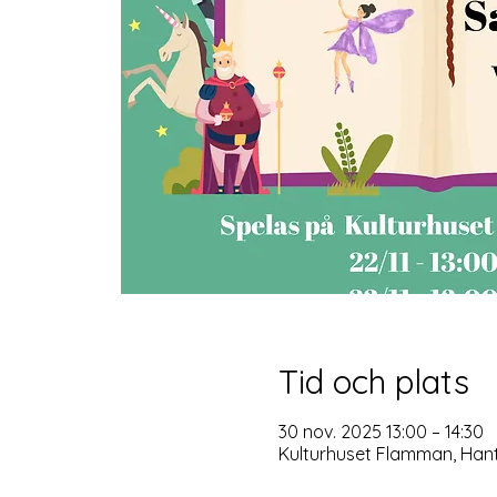
Tid och plats
30 nov. 2025 13:00 – 14:30
Kulturhuset Flamman, Hant