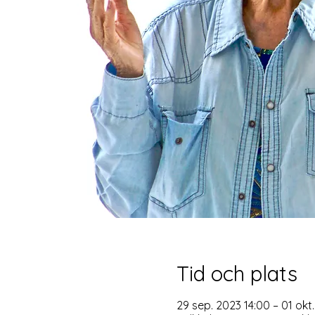
Tid och plats
29 sep. 2023 14:00 – 01 okt