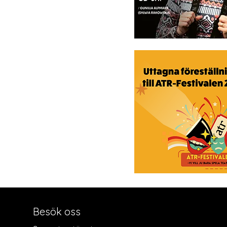
Besök oss