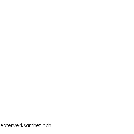
rteaterverksamhet och