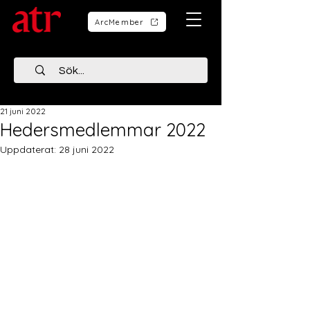
ArcMember
21 juni 2022
Hedersmedlemmar 2022
Uppdaterat:
28 juni 2022