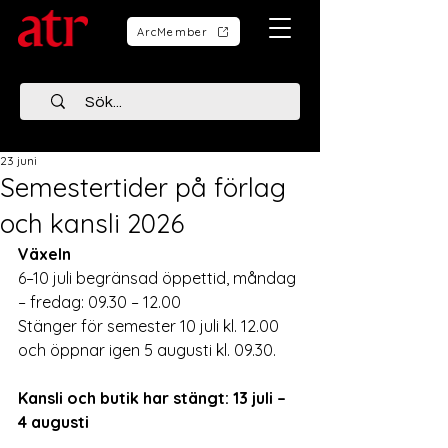
ArcMember
23 juni
Semestertider på förlag
och kansli 2026
Växeln
6–10 juli begränsad öppettid, måndag 
– fredag: 09.30 – 12.00
Stänger för semester 10 juli kl. 12.00 
och öppnar igen 5 augusti kl. 09.30.
Kansli och butik har stängt: 13 juli – 
4 augusti