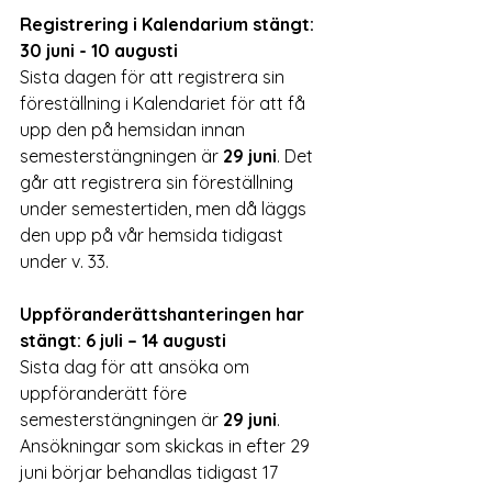
Registrering i Kalendarium stängt: 
30 juni - 10 augusti
Sista dagen för att registrera sin 
föreställning i Kalendariet för att få 
upp den på hemsidan innan 
semesterstängningen är 
29 juni
. Det 
går att registrera sin föreställning 
under semestertiden, men då läggs 
den upp på vår hemsida tidigast 
under v. 33.
Uppföranderättshanteringen har 
stängt: 6 juli – 14 augusti
Sista dag för att ansöka om 
uppföranderätt före 
semesterstängningen är 
29 juni
. 
Ansökningar som skickas in efter 29 
juni börjar behandlas tidigast 17 